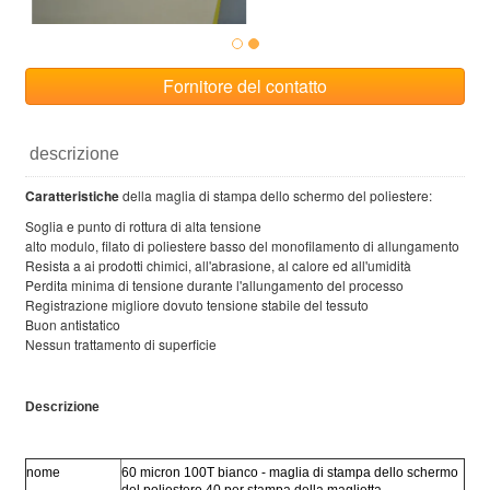
Fornitore del contatto
descrizione
Caratteristiche
della maglia di stampa dello schermo del poliestere:
Soglia e punto di rottura di alta tensione
alto modulo, filato di poliestere basso del monofilamento di allungamento
Resista a ai prodotti chimici, all'abrasione, al calore ed all'umidità
Perdita minima di tensione durante l'allungamento del processo
Registrazione migliore dovuto tensione stabile del tessuto
Buon antistatico
Nessun trattamento di superficie
Descrizione
nome
60 micron 100T bianco - maglia di stampa dello schermo