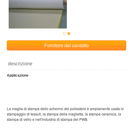
Fornitore del contatto
descrizione
Applicazione
La maglia di stampa dello schermo del poliestere è ampiamente usata lo
stampaggio di tessuti, la stampa della maglietta, la stampa ceramica, la
stampa di vetro e nell'industria di stampa del PWB.