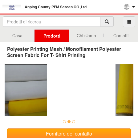
Anping County PFM Screen CO.,Ltd
Casa
Chi siamo
Contatti
Prodotti
Polyester Printing Mesh / Monofilament Polyester
Screen Fabric For T- Shirt Printing
Fornitore del contatto