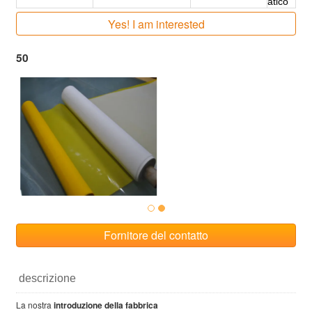
atico
Yes! I am interested
50
Fornitore del contatto
descrizione
La nostra
introduzione della fabbrica