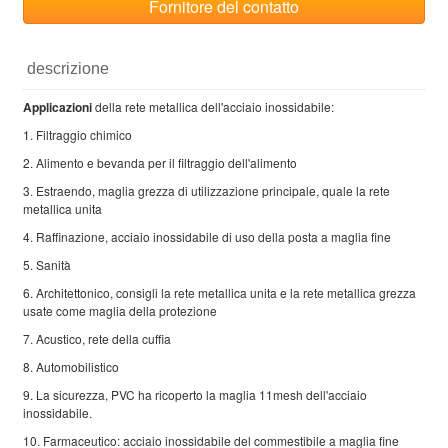
Fornitore del contatto
descrizione
Applicazioni
della rete metallica dell'acciaio inossidabile:
1. Filtraggio chimico
2. Alimento e bevanda per il filtraggio dell'alimento
3. Estraendo, maglia grezza di utilizzazione principale, quale la rete
metallica unita
4. Raffinazione, acciaio inossidabile di uso della posta a maglia fine
5. Sanità
6. Architettonico, consigli la rete metallica unita e la rete metallica grezza
usate come maglia della protezione
7. Acustico, rete della cuffia
8. Automobilistico
9. La sicurezza, PVC ha ricoperto la maglia 11mesh dell'acciaio
inossidabile.
10. Farmaceutico: acciaio inossidabile del commestibile a maglia fine