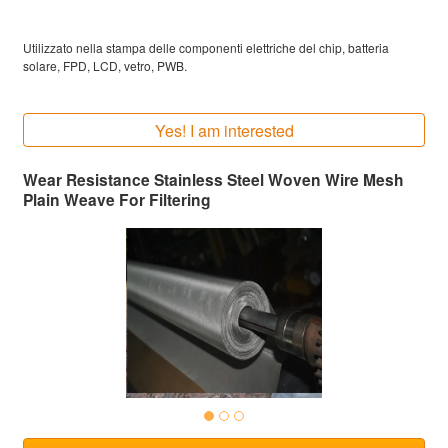
Utilizzato nella stampa delle componenti elettriche del chip, batteria
solare, FPD, LCD, vetro, PWB.
Yes! I am interested
Wear Resistance Stainless Steel Woven Wire Mesh
Plain Weave For Filtering