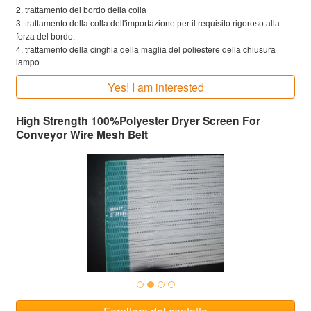
2.
trattamento del bordo della colla
3.
trattamento della colla dell'importazione per il requisito rigoroso alla
forza del bordo.
4. trattamento della cinghia della maglia del poliestere della chiusura
lampo
Yes! I am interested
High Strength 100%Polyester Dryer Screen For
Conveyor Wire Mesh Belt