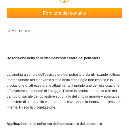
Fornitore del contatto
descrizione
Descrizione dello schermo dell'essiccatore del poliestere
La cinghia a spirale dell'essiccatore del poliestere sta utilizzando l'ultima
internazionale nelle novanta s fatte della tecnologia non tessuta e la
produzione di attrezzatura, è attualmente il mondo uno dell'essiccazione
più avanzata, materiale di filtraggio. Pianto la produzione della rete del
gambo di spirale del poliestere sono fatto del chip di grande viscosità del
poliestere di alta qualità che elabora il cavo, dopo la formazione, tessere,
finente, finisco la progettazione.
Applicazione dello schermo dell'essiccatore del poliestere