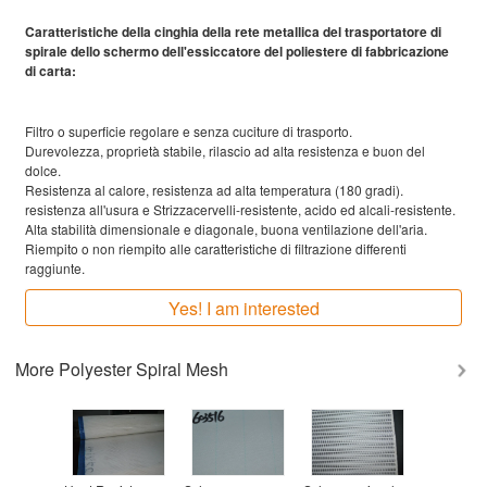
Caratteristiche della cinghia della rete metallica del trasportatore di
spirale dello schermo dell'essiccatore del poliestere di fabbricazione
di carta:
Filtro o superficie regolare e senza cuciture di trasporto.
Durevolezza, proprietà stabile, rilascio ad alta resistenza e buon del
dolce.
Resistenza al calore, resistenza ad alta temperatura (180 gradi).
resistenza all'usura e Strizzacervelli-resistente,
acido ed alcali-resistente.
Alta stabilità dimensionale e diagonale, buona ventilazione dell'aria.
Riempito o non riempito alle caratteristiche di filtrazione differenti
raggiunte.
Yes! I am interested
More
Polyester Spiral Mesh