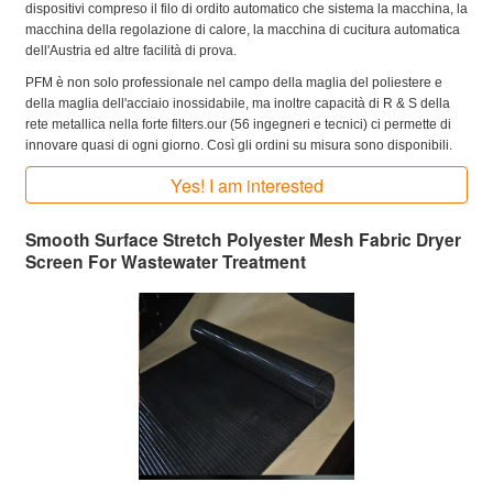
dispositivi compreso il filo di ordito automatico che sistema la macchina, la
macchina della regolazione di calore, la macchina di cucitura automatica
dell'Austria ed altre facilità di prova.
PFM è non solo professionale nel campo della maglia del poliestere e
della maglia dell'acciaio inossidabile, ma inoltre capacità di R & S della
rete metallica nella forte filters.our (56 ingegneri e tecnici) ci permette di
innovare quasi di ogni giorno. Così gli ordini su misura sono disponibili.
Yes! I am interested
Smooth Surface Stretch Polyester Mesh Fabric Dryer
Screen For Wastewater Treatment