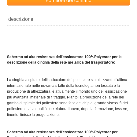
Fornitore del contatto
descrizione
Schermo ad alta resistenza dell'essiccatore 100%Polyester per la
della cinghia della rete metallica del trasportatore
descrizione
:
La cinghia a spirale dell'essiccatore del poliestere sta utilizzando l'ultima
internazionale nelle novanta s fatte della tecnologia non tessuta e la
produzione di attrezzatura, è attualmente il mondo uno dell'essiccazione
più avanzata, materiale di filtraggio. Pianto la produzione della rete del
gambo di spirale del poliestere sono fatto del chip di grande viscosità del
poliestere di alta qualità che elabora il cavo, dopo la formazione, tessere,
finente, finisco la progettazione.
Schermo ad alta resistenza dell'essiccatore 100%Polyester per