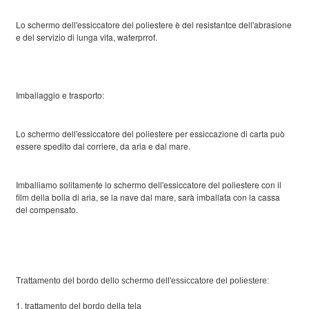
Lo schermo dell'essiccatore del poliestere è del resistantce dell'abrasione
e del servizio di lunga vita, waterprrof.
Imballaggio e trasporto:
Lo schermo dell'essiccatore del poliestere per essiccazione di carta può
essere spedito dal corriere, da aria e dal mare.
Imballiamo solitamente lo schermo dell'essiccatore del poliestere con il
film della bolla di aria, se la nave dal mare, sarà imballata con la cassa
del compensato.
Trattamento del bordo dello schermo dell'essiccatore del poliestere:
1.
trattamento del bordo della tela