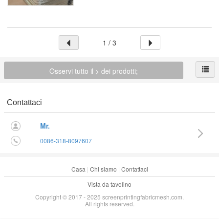
1 / 3
Osservi tutto il > dei prodotti;
Contattaci
Mr.
0086-318-8097607
Casa
|
Chi siamo
|
Contattaci
Vista da tavolino
Copyright © 2017 - 2025 screenprintingfabricmesh.com.
All rights reserved.